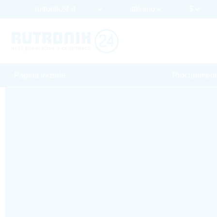
Pagina iniziale
Procurement