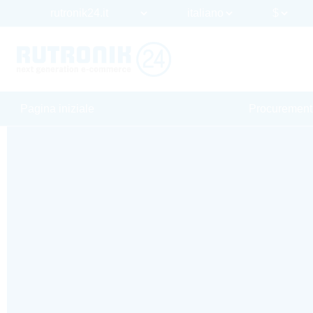
Pagina iniziale
Procurement