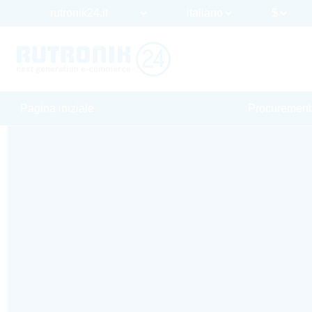
Pagina iniziale
Procurement