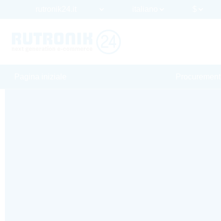
Pagina iniziale
Procurement