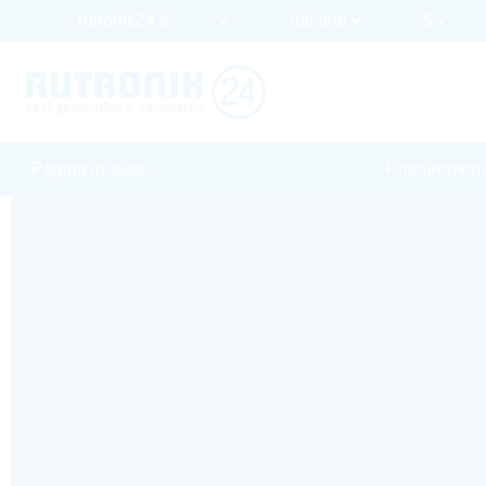
Pagina iniziale
Procurement