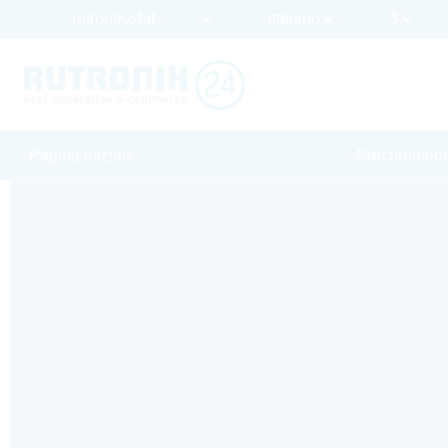
Pagina iniziale
Procurement