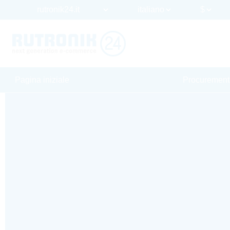
Pagina iniziale
Procurement