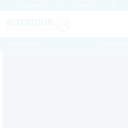
Pagina iniziale
Procurement