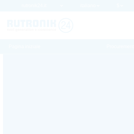
Pagina iniziale
Procurement