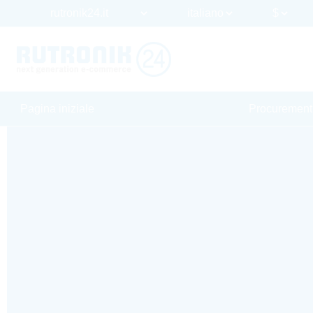
Pagina iniziale
Procurement