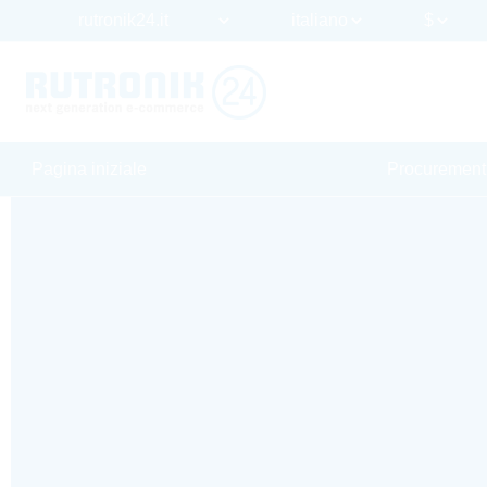
Pagina iniziale
Procurement