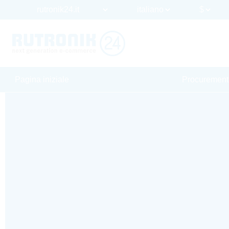
Pagina iniziale
Procurement