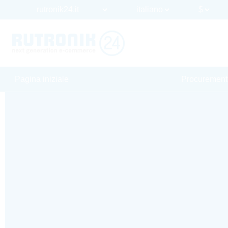
Pagina iniziale
Procurement