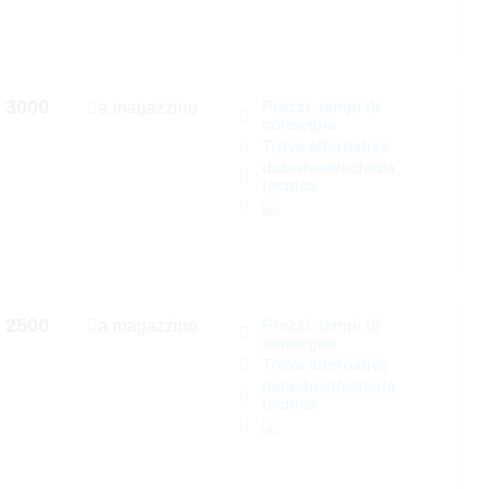
3000
Prezzi, tempi di
a magazzino
consegna
Trova alternative
datasheet/scheda
tecnica
2500
Prezzi, tempi di
a magazzino
consegna
Trova alternative
datasheet/scheda
tecnica