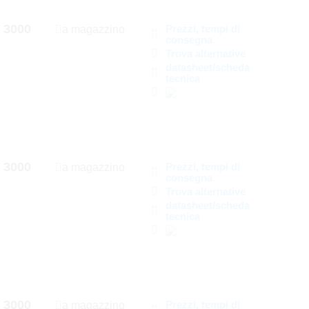
3000
Prezzi, tempi di
a magazzino
consegna
Trova alternative
datasheet/scheda
tecnica
3000
Prezzi, tempi di
a magazzino
consegna
Trova alternative
datasheet/scheda
tecnica
3000
Prezzi, tempi di
a magazzino