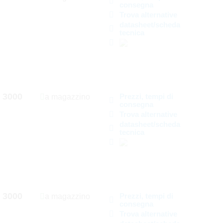
consegna
Trova alternative
datasheet/scheda
tecnica
3000
Prezzi, tempi di
a magazzino
consegna
Trova alternative
datasheet/scheda
tecnica
3000
Prezzi, tempi di
a magazzino
consegna
Trova alternative