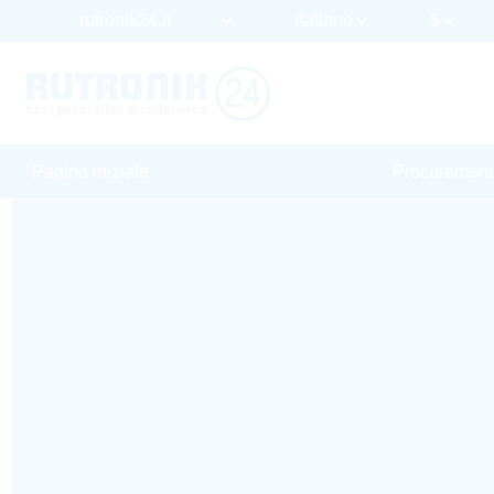
Pagina iniziale
Procurement