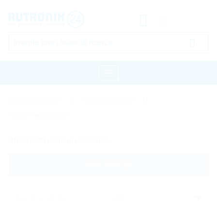
pagina iniziale
Semiconduttori
diodi / rettificatori
INFINEON diodi di protezione
Hide Settings
Tipo di prodotto