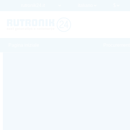
Pagina iniziale
Procurement