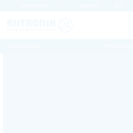
Pagina iniziale
Procurement