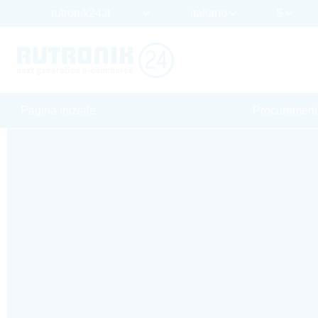
Pagina iniziale
Procurement