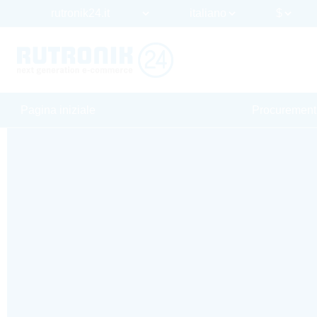
Pagina iniziale
Procurement