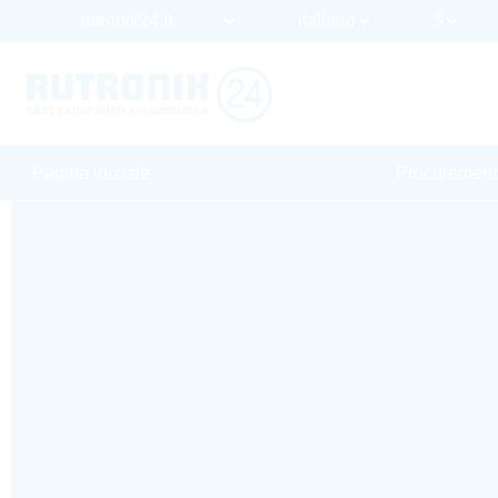
Pagina iniziale
Procurement