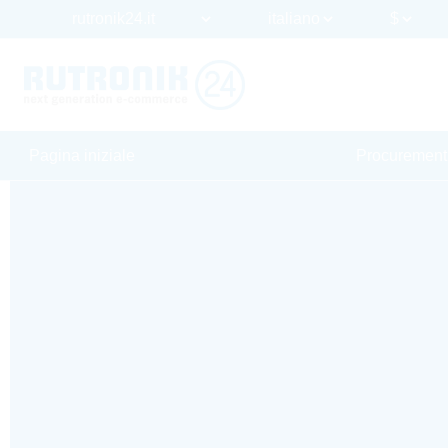
Pagina iniziale
Procurement