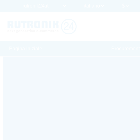
Pagina iniziale
Procurement