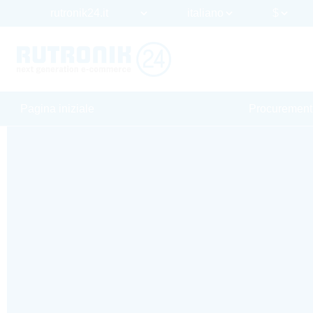
Pagina iniziale
Procurement