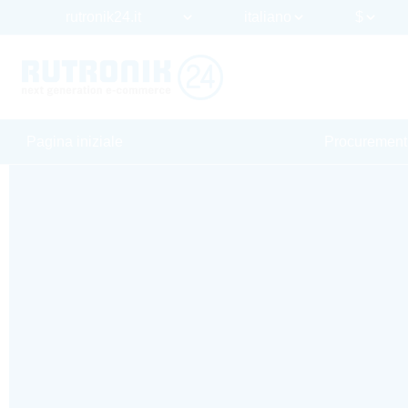
Pagina iniziale
Procurement