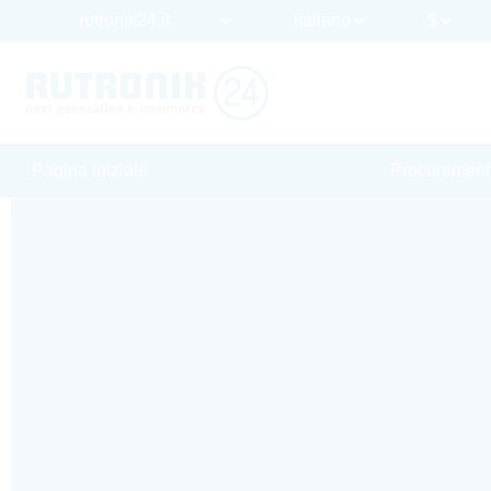
Pagina iniziale
Procurement